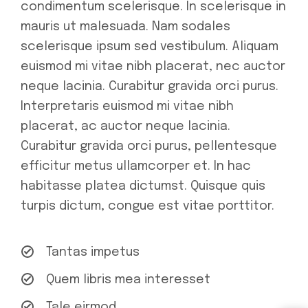
condimentum scelerisque. In scelerisque in
mauris ut malesuada. Nam sodales
scelerisque ipsum sed vestibulum. Aliquam
euismod mi vitae nibh placerat, nec auctor
neque lacinia. Curabitur gravida orci purus.
Interpretaris euismod mi vitae nibh
placerat, ac auctor neque lacinia.
Curabitur gravida orci purus, pellentesque
efficitur metus ullamcorper et. In hac
habitasse platea dictumst. Quisque quis
turpis dictum, congue est vitae porttitor.
Tantas impetus
Quem libris mea interesset
Tale eirmod