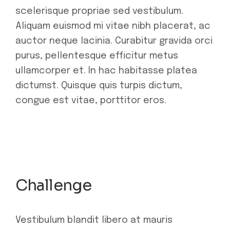
scelerisque propriae sed vestibulum.
Aliquam euismod mi vitae nibh placerat, ac
auctor neque lacinia. Curabitur gravida orci
purus, pellentesque efficitur metus
ullamcorper et. In hac habitasse platea
dictumst. Quisque quis turpis dictum,
congue est vitae, porttitor eros.
Challenge
Vestibulum blandit libero at mauris